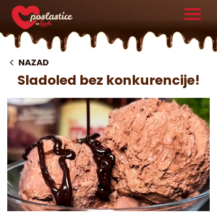
NAZAD
Sladoled bez konkurencije!