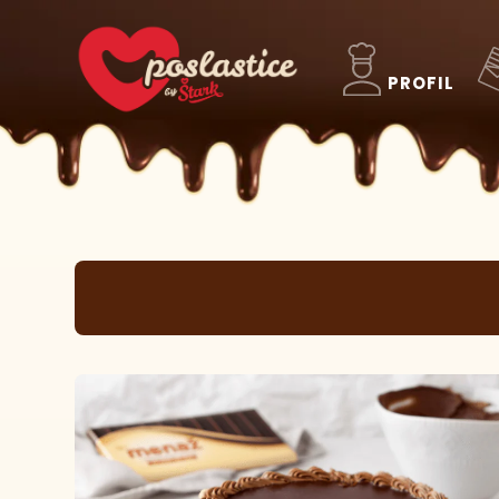
PROFIL