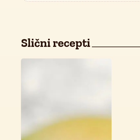
Slični recepti