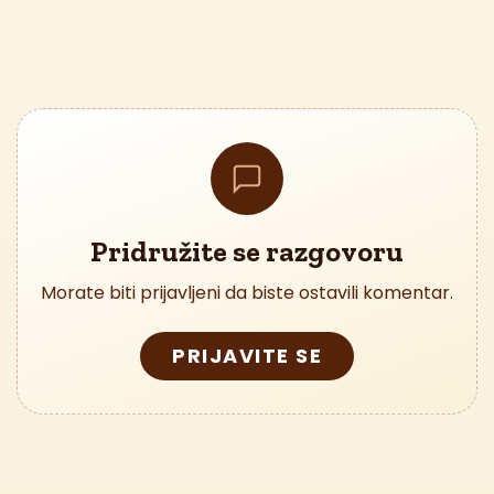
Pridružite se razgovoru
Morate biti prijavljeni da biste ostavili komentar.
PRIJAVITE SE