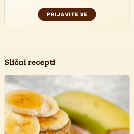
PRIJAVITE SE
Slični recepti