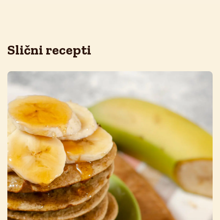
Slični recepti