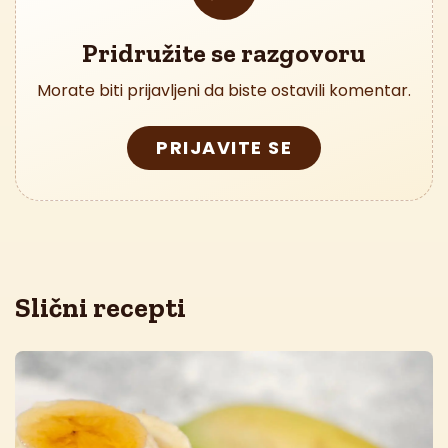
Pridružite se razgovoru
Morate biti prijavljeni da biste ostavili komentar.
PRIJAVITE SE
Slični recepti