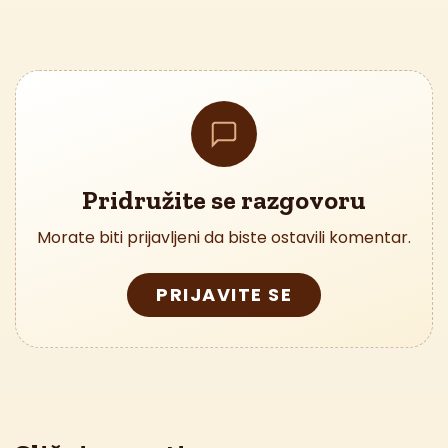
Pridružite se razgovoru
Morate biti prijavljeni da biste ostavili komentar.
PRIJAVITE SE