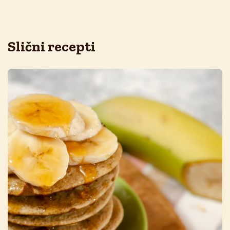
Slični recepti