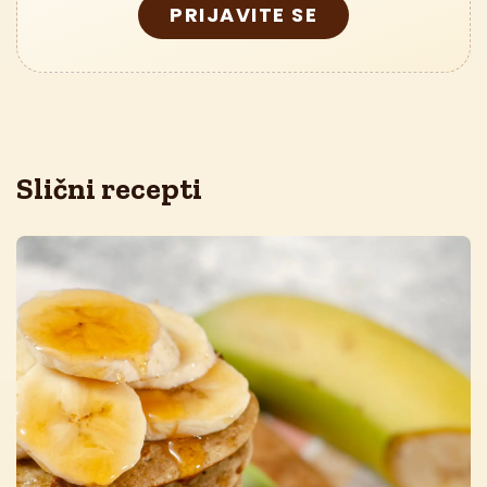
PRIJAVITE SE
Slični recepti