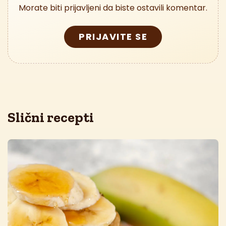
Morate biti prijavljeni da biste ostavili komentar.
PRIJAVITE SE
Slični recepti