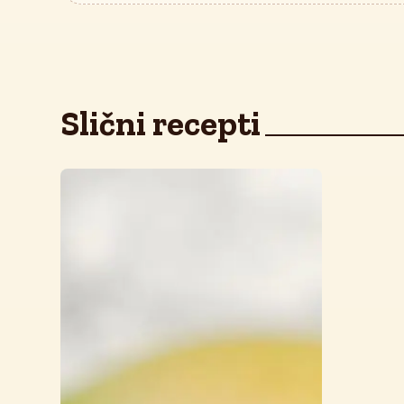
Slični recepti