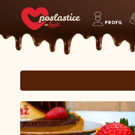
PROFIL