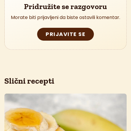
Pridružite se razgovoru
Morate biti prijavljeni da biste ostavili komentar.
PRIJAVITE SE
Slični recepti