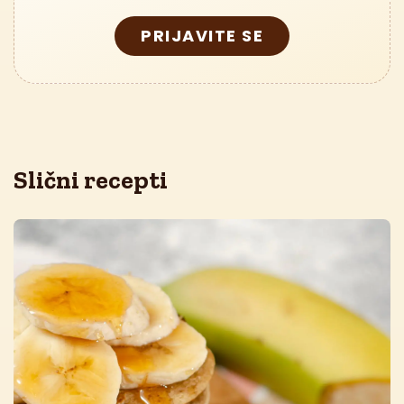
PRIJAVITE SE
Slični recepti