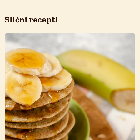
Slični recepti