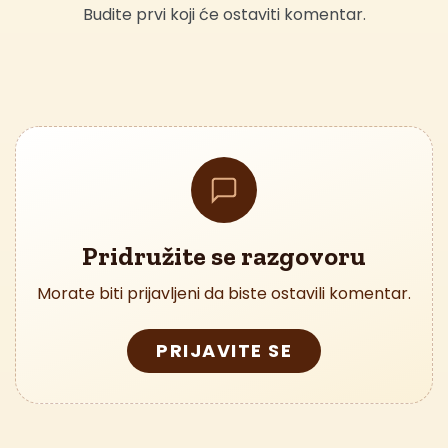
Budite prvi koji će ostaviti komentar.
Pridružite se razgovoru
Morate biti prijavljeni da biste ostavili komentar.
PRIJAVITE SE